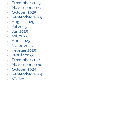
December 2025
November 2025
Október 2025
September 2025
August 2025
Júl 2025
Jún 2025
Máj 2025
Apríl 2025
Marec 2025
Február 2025
Január 2025
December 2024
November 2024
Október 2024
September 2024
Všetky