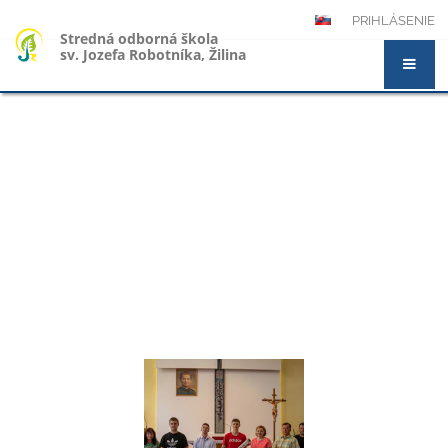
PRIHLÁSENIE
Stredná odborná škola
sv. Jozefa Robotníka, Žilina
Novinky