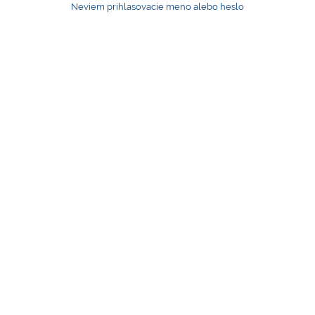
Neviem prihlasovacie meno alebo heslo