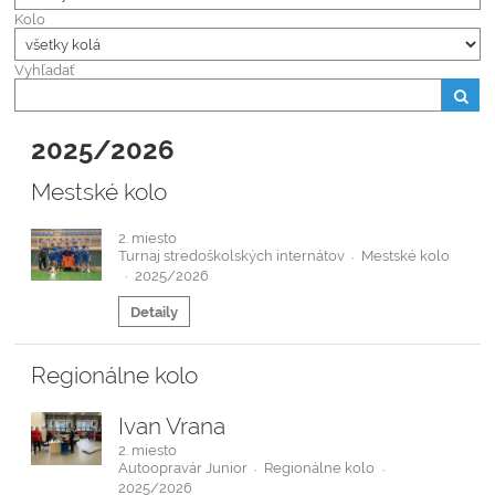
Kolo
Vyhľadať
2025/2026
Mestské kolo
2. miesto
Turnaj stredoškolských internátov
Mestské kolo
·
2025/2026
·
Detaily
Regionálne kolo
Ivan Vrana
2. miesto
Autoopravár Junior
Regionálne kolo
·
·
2025/2026