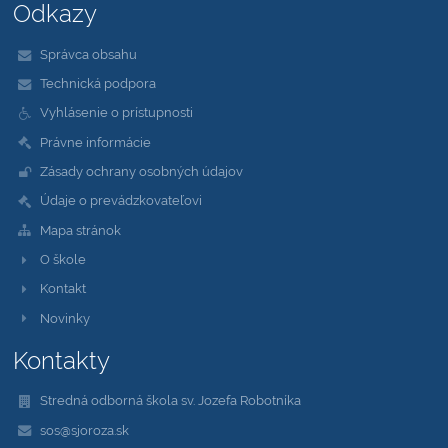
Odkazy
Správca obsahu
Technická podpora
Vyhlásenie o prístupnosti
Právne informácie
Zásady ochrany osobných údajov
Údaje o prevádzkovateľovi
Mapa stránok
O škole
Kontakt
Novinky
Kontakty
Stredná odborná škola sv. Jozefa Robotníka
sos@sjoroza.sk