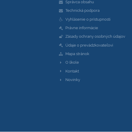
Správca obsahu
Technická podpora
Vyhlásenie o prístupnosti
Právne informácie
Zásady ochrany osobných údajov
Údaje o prevádzkovateľovi
Mapa stránok
O škole
Kontakt
Novinky