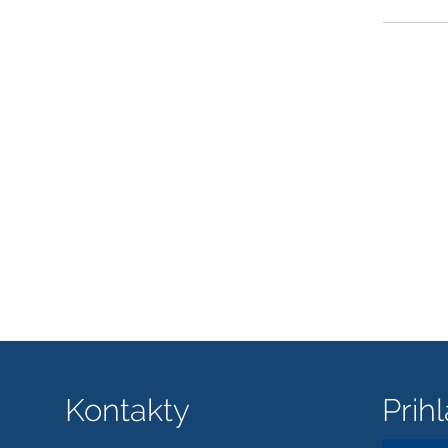
Kontakty
Prih