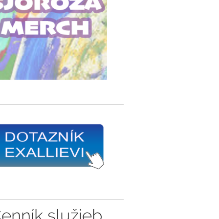
enník služieb