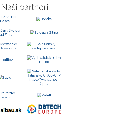
Naši partneri