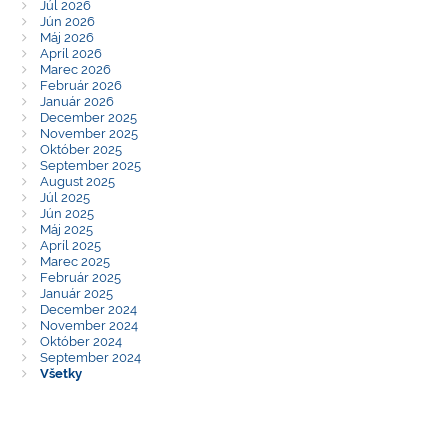
Júl 2026
Jún 2026
Máj 2026
Apríl 2026
Marec 2026
Február 2026
Január 2026
December 2025
November 2025
Október 2025
September 2025
August 2025
Júl 2025
Jún 2025
Máj 2025
Apríl 2025
Marec 2025
Február 2025
Január 2025
December 2024
November 2024
Október 2024
September 2024
Všetky