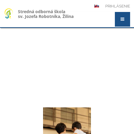
PRIHLÁSENIE
Stredná odborná škola
sv. Jozefa Robotníka, Žilina
Novinky