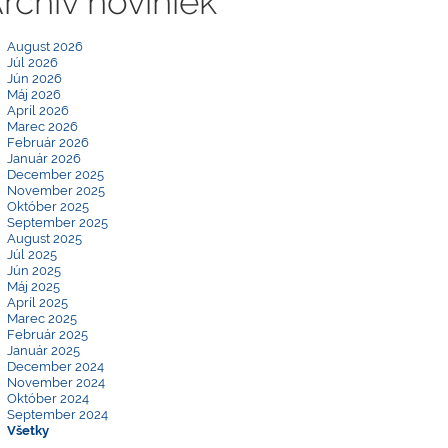
rchív noviniek
August 2026
Júl 2026
Jún 2026
Máj 2026
Apríl 2026
Marec 2026
Február 2026
Január 2026
December 2025
November 2025
Október 2025
September 2025
August 2025
Júl 2025
Jún 2025
Máj 2025
Apríl 2025
Marec 2025
Február 2025
Január 2025
December 2024
November 2024
Október 2024
September 2024
Všetky