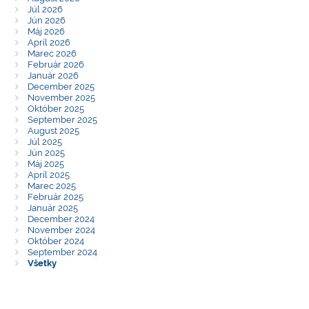
Júl 2026
Jún 2026
Máj 2026
Apríl 2026
Marec 2026
Február 2026
Január 2026
December 2025
November 2025
Október 2025
September 2025
August 2025
Júl 2025
Jún 2025
Máj 2025
Apríl 2025
Marec 2025
Február 2025
Január 2025
December 2024
November 2024
Október 2024
September 2024
Všetky