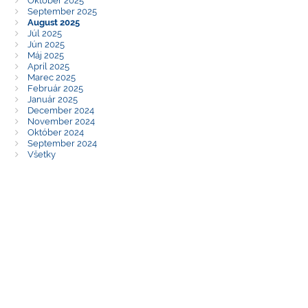
September 2025
August 2025
Júl 2025
Jún 2025
Máj 2025
Apríl 2025
Marec 2025
Február 2025
Január 2025
December 2024
November 2024
Október 2024
September 2024
Všetky