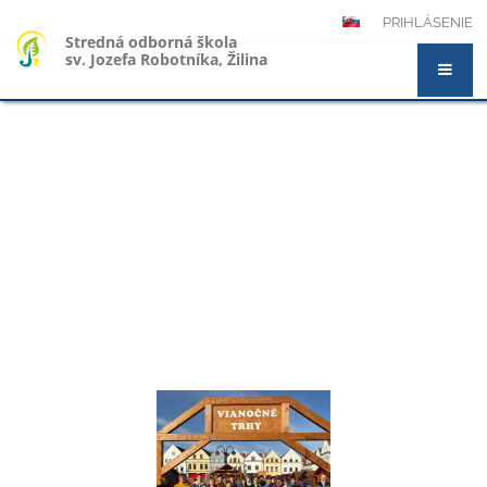
PRIHLÁSENIE
Stredná odborná škola
sv. Jozefa Robotníka, Žilina
Novinky