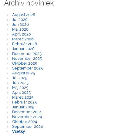
Archív noviniek
August 2026
Júl 2026
Jún 2026
Máj 2026
Apríl 2026
Marec 2026
Február 2026
Január 2026
December 2025
November 2025
Október 2025
September 2025
August 2025
Júl 2025
Jún 2025
Máj 2025
Apríl 2025
Marec 2025
Február 2025
Január 2025
December 2024
November 2024
Október 2024
September 2024
Všetky