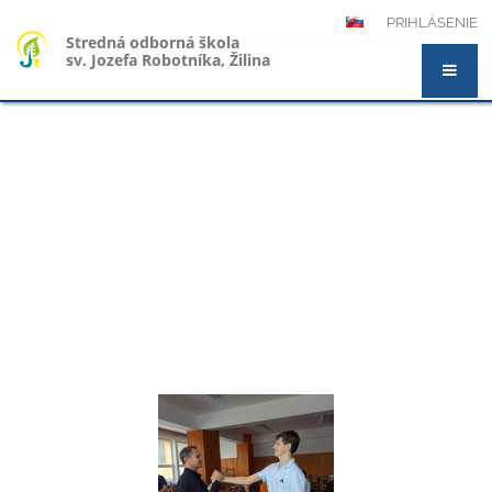
PRIHLÁSENIE
Stredná odborná škola
sv. Jozefa Robotníka, Žilina
Novinky