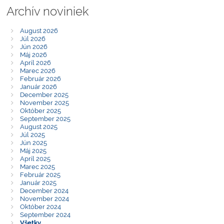
Archív noviniek
August 2026
Júl 2026
Jún 2026
Máj 2026
Apríl 2026
Marec 2026
Február 2026
Január 2026
December 2025
November 2025
Október 2025
September 2025
August 2025
Júl 2025
Jún 2025
Máj 2025
Apríl 2025
Marec 2025
Február 2025
Január 2025
December 2024
November 2024
Október 2024
September 2024
Všetky