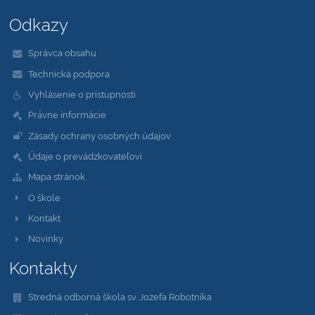
Odkazy
Správca obsahu
Technická podpora
Vyhlásenie o prístupnosti
Právne informácie
Zásady ochrany osobných údajov
Údaje o prevádzkovateľovi
Mapa stránok
O škole
Kontakt
Novinky
Kontakty
Stredná odborná škola sv. Jozefa Robotníka