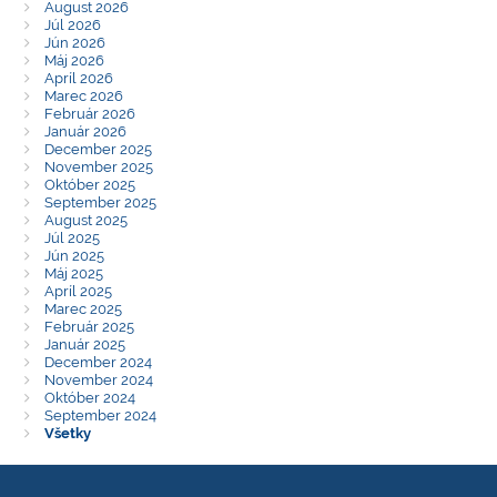
August 2026
Júl 2026
Jún 2026
Máj 2026
Apríl 2026
Marec 2026
Február 2026
Január 2026
December 2025
November 2025
Október 2025
September 2025
August 2025
Júl 2025
Jún 2025
Máj 2025
Apríl 2025
Marec 2025
Február 2025
Január 2025
December 2024
November 2024
Október 2024
September 2024
Všetky