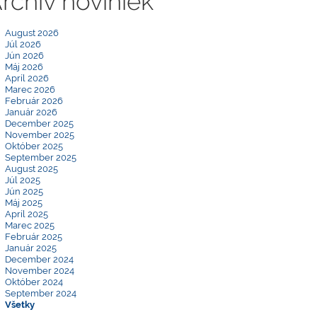
rchív noviniek
August 2026
Júl 2026
Jún 2026
Máj 2026
Apríl 2026
Marec 2026
Február 2026
Január 2026
December 2025
November 2025
Október 2025
September 2025
August 2025
Júl 2025
Jún 2025
Máj 2025
Apríl 2025
Marec 2025
Február 2025
Január 2025
December 2024
November 2024
Október 2024
September 2024
Všetky