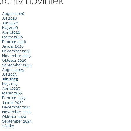
rchív noviniek
August 2026
Júl 2026
Jún 2026
Máj 2026
Apríl 2026
Marec 2026
Február 2026
Január 2026
December 2025
November 2025
Október 2025
September 2025
August 2025
Júl 2025
Jún 2025
Máj 2025
Apríl 2025
Marec 2025
Február 2025
Január 2025
December 2024
November 2024
Október 2024
September 2024
Všetky