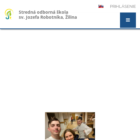
PRIHLÁSENIE
Stredná odborná škola
sv. Jozefa Robotníka, Žilina
Novinky