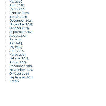
Máj 2026
Apríl 2026
Marec 2026
Február 2026
Január 2026
December 2025
November 2025
Október 2025
September 2025
August 2025
Júl 2025
Jún 2025
Máj 2025
Apríl 2025
Marec 2025
Február 2025
Január 2025
December 2024
November 2024
Október 2024
September 2024
Všetky