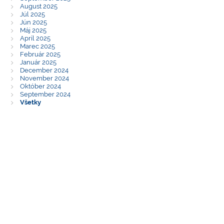
August 2025
Júl 2025
Jún 2025
Máj 2025
Apríl 2025
Marec 2025
Február 2025
Január 2025
December 2024
November 2024
Október 2024
September 2024
Všetky