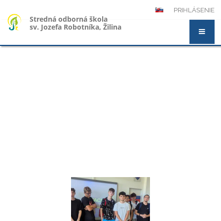
PRIHLÁSENIE
Stredná odborná škola
sv. Jozefa Robotníka, Žilina
Novinky