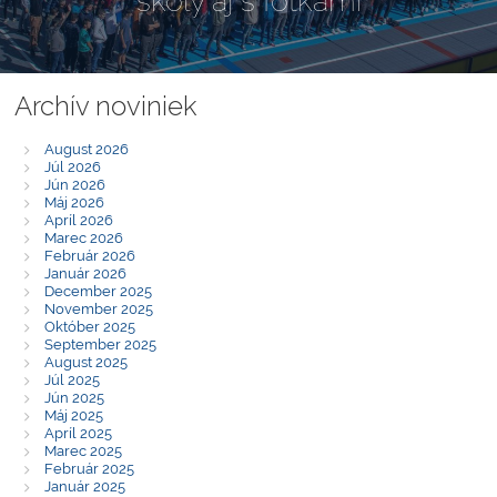
školy aj s fotkami
Archív noviniek
August 2026
Júl 2026
Jún 2026
Máj 2026
Apríl 2026
Marec 2026
Február 2026
Január 2026
December 2025
November 2025
Október 2025
September 2025
August 2025
Júl 2025
Jún 2025
Máj 2025
Apríl 2025
Marec 2025
Február 2025
Január 2025