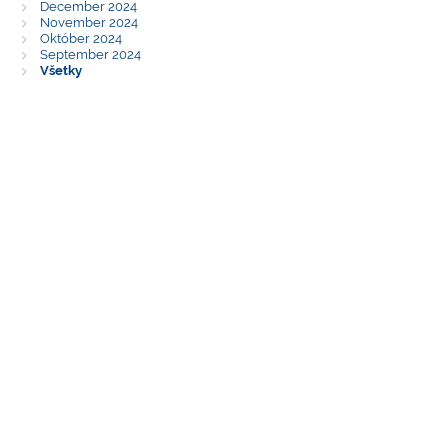
December 2024
November 2024
Október 2024
September 2024
Všetky