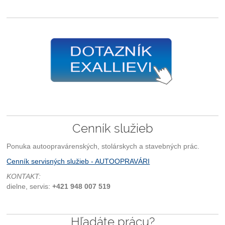
Cenník služieb
Ponuka autoopravárenských, stolárskych a stavebných prác.
Cenník servisných služieb - AUTOOPRAVÁRI
KONTAKT:
dielne, servis:
+421 948 007 519
Hľadáte prácu?