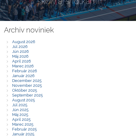
školy aj s fotkami
Archív noviniek
August 2026
Júl 2026
Jún 2026
Máj 2026
Apríl 2026
Marec 2026
Február 2026
Január 2026
December 2025
November 2025
Október 2025
September 2025
August 2025
Júl 2025
Jún 2025
Máj 2025
Apríl 2025
Marec 2025
Február 2025
Január 2025