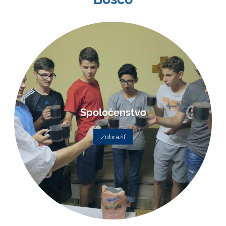
Spoločenstvo
Zobraziť