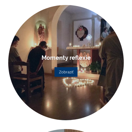
Momenty reflexie
Zobraziť